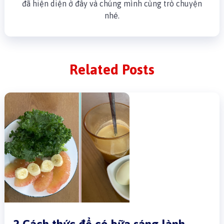
đã hiện diện ở đây và chúng mình cùng trò chuyện
nhé.
Related Posts