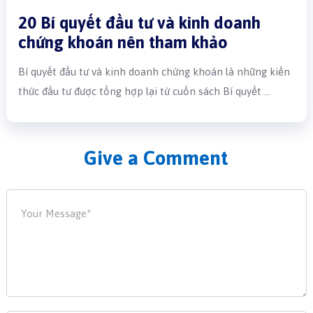
20 Bí quyết đầu tư và kinh doanh
chứng khoán nên tham khảo
Bí quyết đầu tư và kinh doanh chứng khoán là những kiến
thức đầu tư được tổng hợp lại từ cuốn sách Bí quyết …
Give a Comment