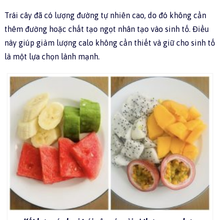
Trái cây đã có lượng đường tự nhiên cao, do đó không cần
thêm đường hoặc chất tạo ngọt nhân tạo vào sinh tố. Điều
này giúp giảm lượng calo không cần thiết và giữ cho sinh tố
là một lựa chọn lành mạnh.