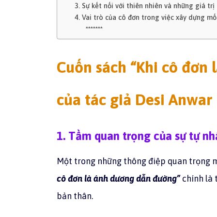
3. Sự kết nối với thiên nhiên và những giá trị
4. Vai trò của cô đơn trong việc xây dựng mố
*******
Cuốn sách “Khi cô đơn 
của tác giả Desi Anwar
1. Tầm quan trọng của sự tự nh
Một trong những thông điệp quan trọng
cô đơn là ánh dương dẫn đường”
chính là
bản thân.