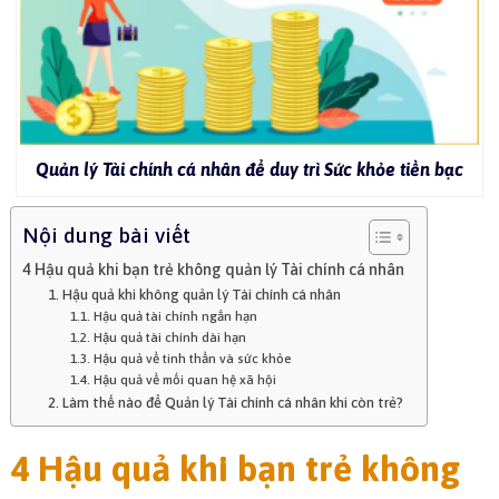
Quản lý Tài chính cá nhân để duy trì Sức khỏe tiền bạc
Nội dung bài viết
4 Hậu quả khi bạn trẻ không quản lý Tài chính cá nhân
1. Hậu quả khi không quản lý Tài chính cá nhân
1.1. Hậu quả tài chính ngắn hạn
1.2. Hậu quả tài chính dài hạn
1.3. Hậu quả về tinh thần và sức khỏe
1.4. Hậu quả về mối quan hệ xã hội
2. Làm thế nào để Quản lý Tài chính cá nhân khi còn trẻ?
4 Hậu quả khi bạn trẻ không