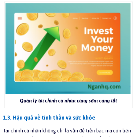
Quản lý tài chính cá nhân càng sớm càng tốt
1.3. Hậu quả về tinh thần và sức khỏe
Tài chính cá nhân không chỉ là vấn đề tiền bạc mà còn liên