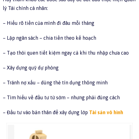
lý Tài chính cá nhân:
– Hiểu rõ tiền của mình đi đâu mỗi tháng
– Lập ngân sách – chia tiền theo kế hoạch
– Tạo thói quen tiết kiệm ngay cả khi thu nhập chưa cao
– Xây dựng quỹ dự phòng
– Tránh nợ xấu – dùng thẻ tín dụng thông minh
– Tìm hiểu về đầu tư từ sớm – nhưng phải đúng cách
– Đầu tư vào bản thân để xây dựng lớp
Tài sản vô hình