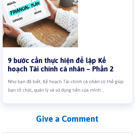
9 bước cần thực hiện để lập Kế
hoạch Tài chính cá nhân – Phần 2
Như bạn đã biết, Kế hoạch Tài chính cá nhân có thể giúp
bạn tổ chức, quản lý và sử dụng tiền của mình …
Give a Comment