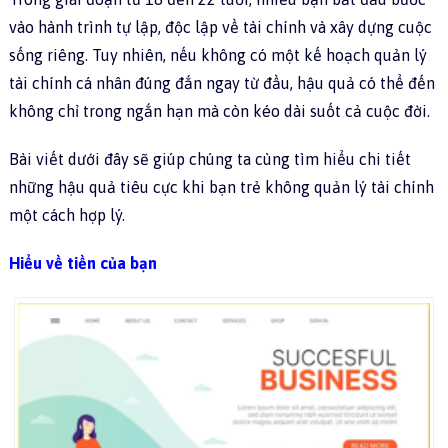
vào hành trình tự lập, độc lập về tài chính và xây dựng cuộc
sống riêng. Tuy nhiên, nếu không có một kế hoạch quản lý
tài chính cá nhân đúng đắn ngay từ đầu, hậu quả có thể đến
không chỉ trong ngắn hạn mà còn kéo dài suốt cả cuộc đời.
Bài viết dưới đây sẽ giúp chúng ta cùng tìm hiểu chi tiết
những hậu quả tiêu cực khi bạn trẻ không quản lý tài chính
một cách hợp lý.
Hiểu về tiền của bạn