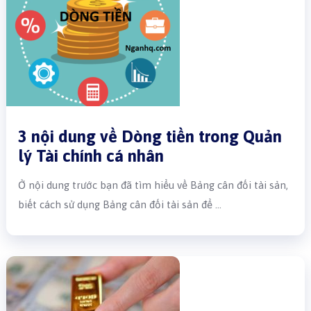
3 nội dung về Dòng tiền trong Quản
lý Tài chính cá nhân
Ở nội dung trước bạn đã tìm hiểu về Bảng cân đối tài sản,
biết cách sử dụng Bảng cân đối tài sản để …