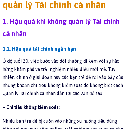
quản lý Tài chính cá nhân
1. Hậu quả khi không quản lý Tài chính
cá nhân
1.1. Hậu quả tài chính ngắn hạn
Ở độ tuổi 20, việc bước vào đời thường đi kèm với sự hào
hứng khám phá và trải nghiệm nhiều điều mới mẻ. Tuy
nhiên, chính ở giai đoạn này các bạn trẻ dễ rơi vào bẫy của
những khoản chi tiêu không kiểm soát do không biết cách
Quản lý Tài chính cá nhân dẫn tới các vấn đề sau:
– Chi tiêu không kiểm soát:
Nhiều bạn trẻ dễ bị cuốn vào những xu hướng tiêu dùng