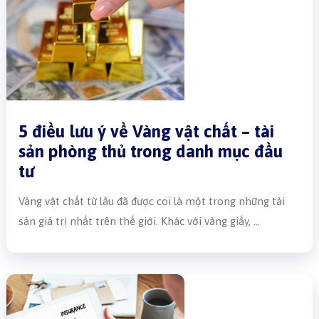
5 điều lưu ý về Vàng vật chất – tài
sản phòng thủ trong danh mục đầu
tư
Vàng vật chất từ lâu đã được coi là một trong những tài
sản giá trị nhất trên thế giới. Khác với vàng giấy, …