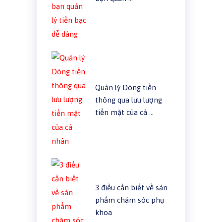
Quản lý Dòng tiền
thông qua lưu lượng
tiền mặt của cá …
3 điều cần biết về sản
phẩm chăm sóc phụ
khoa