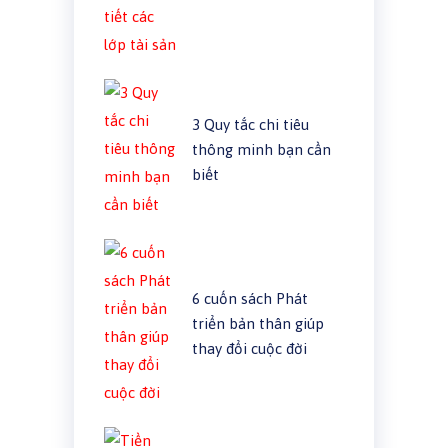
3 Quy tắc chi tiêu
thông minh bạn cần
biết
6 cuốn sách Phát
triển bản thân giúp
thay đổi cuộc đời