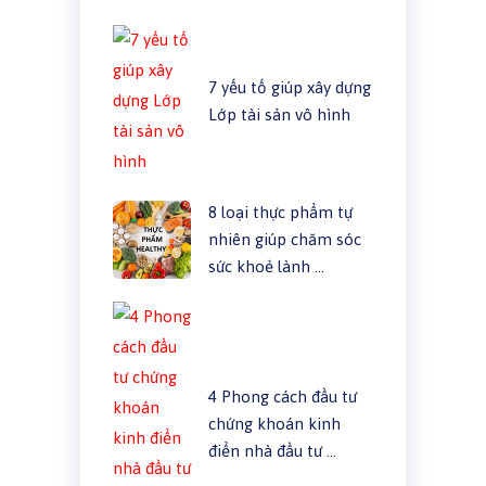
7 yếu tố giúp xây dựng
Lớp tài sản vô hình
8 loại thực phẩm tự
nhiên giúp chăm sóc
sức khoẻ lành …
4 Phong cách đầu tư
chứng khoán kinh
điển nhà đầu tư …