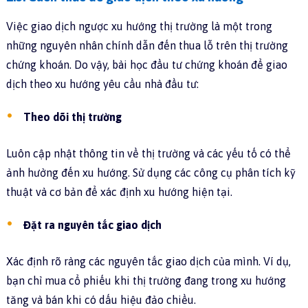
Việc giao dịch ngược xu hướng thị trường là một trong
những nguyên nhân chính dẫn đến thua lỗ trên thị trường
chứng khoán. Do vậy, bài học đầu tư chứng khoán để giao
dịch theo xu hướng yêu cầu nhà đầu tư:
Theo dõi thị trường
Luôn cập nhật thông tin về thị trường và các yếu tố có thể
ảnh hưởng đến xu hướng. Sử dụng các công cụ phân tích kỹ
thuật và cơ bản để xác định xu hướng hiện tại.
Đặt ra nguyên tắc giao dịch
Xác định rõ ràng các nguyên tắc giao dịch của mình. Ví dụ,
bạn chỉ mua cổ phiếu khi thị trường đang trong xu hướng
tăng và bán khi có dấu hiệu đảo chiều.