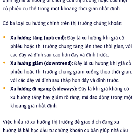
cổ phiếu cụ thể trong một khoảng thời gian nhất định.
Có ba loại xu hướng chính trên thị trường chứng khoán:
Xu hướng tăng (uptrend):
Đây là xu hướng khi giá cổ
phiếu hoặc thị trường chung tăng lên theo thời gian, với
các đáy và đỉnh sau cao hơn đáy và đỉnh trước.
Xu hướng giảm (downtrend):
Đây là xu hướng khi giá cổ
phiếu hoặc thị trường chung giảm xuống theo thời gian,
với các đáy và đỉnh sau thấp hơn đáy và đỉnh trước.
Xu hướng đi ngang (sideways):
Đây là khi giá không có
xu hướng tăng hay giảm rõ ràng, mà dao động trong một
khoảng giá nhất định.
Việc hiểu rõ xu hướng thị trường để giao dịch đúng xu
hướng là bài học đầu tư chứng khoán cơ bản giúp nhà đầu