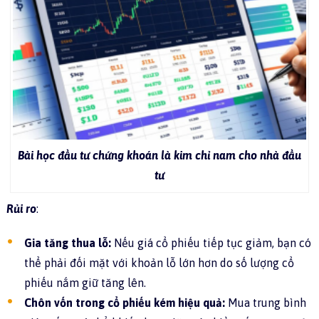
Bài học đầu tư chứng khoán là kim chỉ nam cho nhà đầu
tư
Rủi ro
:
Gia tăng thua lỗ:
Nếu giá cổ phiếu tiếp tục giảm, bạn có
thể phải đối mặt với khoản lỗ lớn hơn do số lượng cổ
phiếu nắm giữ tăng lên.
Chôn vốn trong cổ phiếu kém hiệu quả:
Mua trung bình