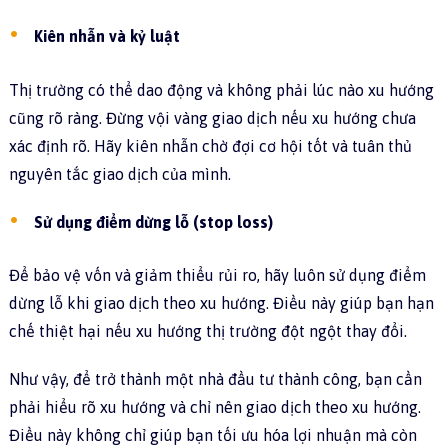
Kiên nhẫn và kỷ luật
Thị trường có thể dao động và không phải lúc nào xu hướng
cũng rõ ràng. Đừng vội vàng giao dịch nếu xu hướng chưa
xác định rõ. Hãy kiên nhẫn chờ đợi cơ hội tốt và tuân thủ
nguyên tắc giao dịch của mình.
Sử dụng điểm dừng lỗ (stop loss)
Để bảo vệ vốn và giảm thiểu rủi ro, hãy luôn sử dụng điểm
dừng lỗ khi giao dịch theo xu hướng. Điều này giúp bạn hạn
chế thiệt hại nếu xu hướng thị trường đột ngột thay đổi.
Như vậy, để trở thành một nhà đầu tư thành công, bạn cần
phải hiểu rõ xu hướng và chỉ nên giao dịch theo xu hướng.
Điều này không chỉ giúp bạn tối ưu hóa lợi nhuận mà còn