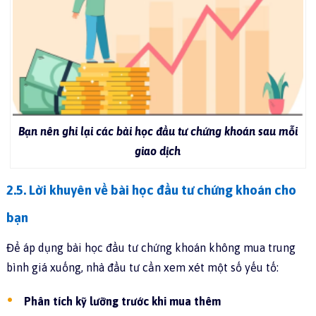
Bạn nên ghi lại các bài học đầu tư chứng khoán sau mỗi
giao dịch
2.5. Lời khuyên về bài học đầu tư chứng khoán cho
bạn
Để áp dụng bài học đầu tư chứng khoán không mua trung
bình giá xuống, nhà đầu tư cần xem xét một số yếu tố:
Phân tích kỹ lưỡng trước khi mua thêm