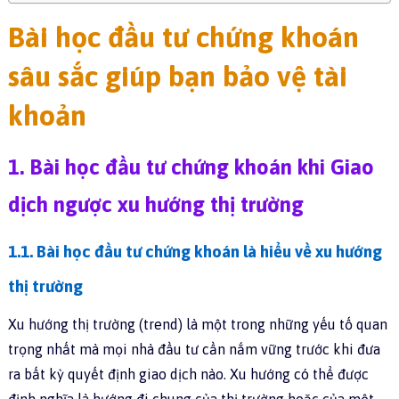
Bài học đầu tư chứng khoán
sâu sắc giúp bạn bảo vệ tài
khoản
1. Bài học đầu tư chứng khoán khi Giao
dịch ngược xu hướng thị trường
1.1.
Bài học đầu tư chứng khoán là hiểu
về xu hướng
thị trường
Xu hướng thị trường (trend) là một trong những yếu tố quan
trọng nhất mà mọi nhà đầu tư cần nắm vững trước khi đưa
ra bất kỳ quyết định giao dịch nào. Xu hướng có thể được
định nghĩa là hướng đi chung của thị trường hoặc của một