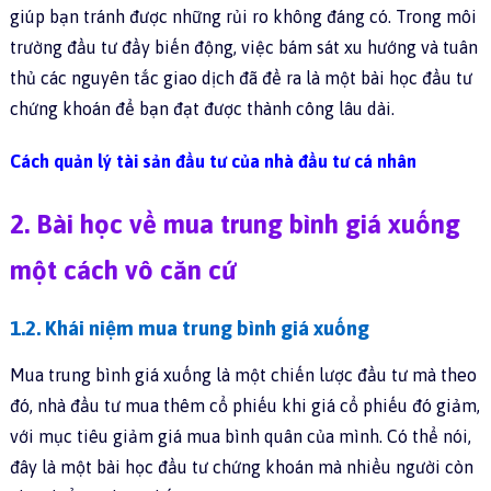
giúp bạn tránh được những rủi ro không đáng có. Trong môi
trường đầu tư đầy biến động, việc bám sát xu hướng và tuân
thủ các nguyên tắc giao dịch đã đề ra là một bài học đầu tư
chứng khoán để bạn đạt được thành công lâu dài.
Cách quản lý tài sản đầu tư của nhà đầu tư cá nhân
2. Bài học về mua trung bình giá xuống
một cách vô căn cứ
1.2. Khái niệm mua trung bình giá xuống
Mua trung bình giá xuống là một chiến lược đầu tư mà theo
đó, nhà đầu tư mua thêm cổ phiếu khi giá cổ phiếu đó giảm,
với mục tiêu giảm giá mua bình quân của mình. Có thể nói,
đây là một bài học đầu tư chứng khoán mà nhiều người còn