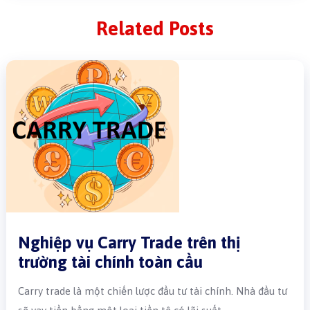
Related Posts
Nghiệp vụ Carry Trade trên thị
trường tài chính toàn cầu
Carry trade là một chiến lược đầu tư tài chính. Nhà đầu tư