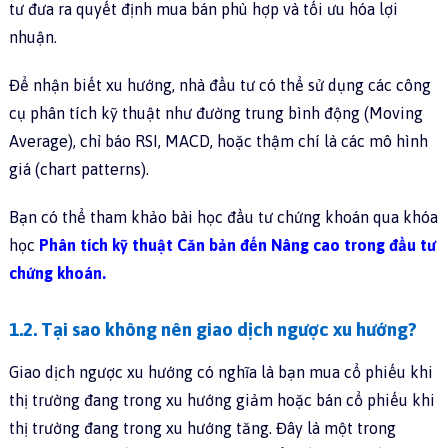
tư đưa ra quyết định mua bán phù hợp và tối ưu hóa lợi
nhuận.
Để nhận biết xu hướng, nhà đầu tư có thể sử dụng các công
cụ phân tích kỹ thuật như đường trung bình động (Moving
Average), chỉ báo RSI, MACD, hoặc thậm chí là các mô hình
giá (chart patterns).
Bạn có thể tham khảo bài học đầu tư chứng khoán qua khóa
học
Phân tích kỹ thuật Căn bản đến Nâng cao trong đầu tư
chứng khoán.
1.2. Tại sao không nên giao dịch ngược xu hướng?
Giao dịch ngược xu hướng có nghĩa là bạn mua cổ phiếu khi
thị trường đang trong xu hướng giảm hoặc bán cổ phiếu khi
thị trường đang trong xu hướng tăng. Đây là một trong