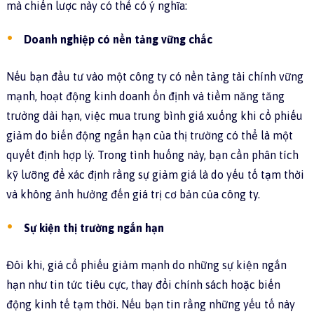
mà chiến lược này có thể có ý nghĩa:
Doanh nghiệp có nền tảng vững chắc
Nếu bạn đầu tư vào một công ty có nền tảng tài chính vững
mạnh, hoạt động kinh doanh ổn định và tiềm năng tăng
trưởng dài hạn, việc mua trung bình giá xuống khi cổ phiếu
giảm do biến động ngắn hạn của thị trường có thể là một
quyết định hợp lý. Trong tình huống này, bạn cần phân tích
kỹ lưỡng để xác định rằng sự giảm giá là do yếu tố tạm thời
và không ảnh hưởng đến giá trị cơ bản của công ty.
Sự kiện thị trường ngắn hạn
Đôi khi, giá cổ phiếu giảm mạnh do những sự kiện ngắn
hạn như tin tức tiêu cực, thay đổi chính sách hoặc biến
động kinh tế tạm thời. Nếu bạn tin rằng những yếu tố này