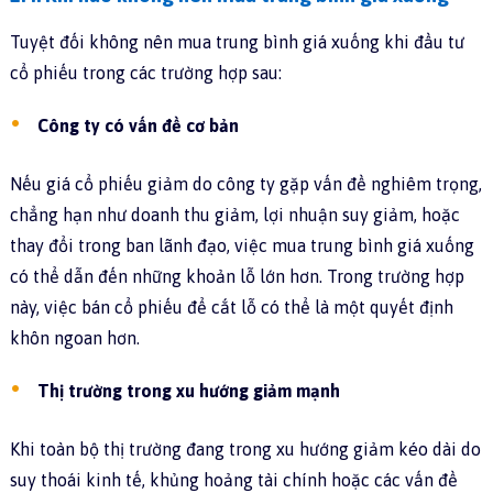
Tuyệt đối không nên mua trung bình giá xuống khi đầu tư
cổ phiếu trong các trường hợp sau:
Công ty có vấn đề cơ bản
Nếu giá cổ phiếu giảm do công ty gặp vấn đề nghiêm trọng,
chẳng hạn như doanh thu giảm, lợi nhuận suy giảm, hoặc
thay đổi trong ban lãnh đạo, việc mua trung bình giá xuống
có thể dẫn đến những khoản lỗ lớn hơn. Trong trường hợp
này, việc bán cổ phiếu để cắt lỗ có thể là một quyết định
khôn ngoan hơn.
Thị trường trong xu hướng giảm mạnh
Khi toàn bộ thị trường đang trong xu hướng giảm kéo dài do
suy thoái kinh tế, khủng hoảng tài chính hoặc các vấn đề