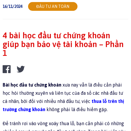
16/11/2024
ĐẦU TƯ AN TOÀN
4 bài học đầu tư chứng khoán
giúp bạn bảo vệ tài khoản – Phần
1
Bài học đầu tư chứng khoán
xưa nay vẫn là điều cần phải
học hỏi thường xuyên và liên tục của đa số các nhà đầu tư
cá nhân, bởi đối với nhiều nhà đầu tư, việc
thua lỗ trên thị
trường chứng khoán
không phải là điều hiếm gặp.
Để tránh rơi vào vòng xoáy thua lỗ, bạn cần phải có những