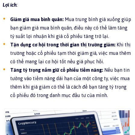
Lợi ích
:
Giảm giá mua bình quân:
Mua trung bình giá xuống giúp
bạn giảm giá mua bình quân, điều này có thể làm tăng
tỷ suất lợi nhuận khi giá cổ phiếu tăng trở lại.
Tận dụng cơ hội trong thời gian thị trường giảm:
Khi thị
trường hoặc cổ phiếu tạm thời giảm giá, việc mua thêm
có thể mang lại cơ hội tốt nếu giá phục hồi.
Tăng tỷ trọng nắm giữ cổ phiếu tiềm năng:
Nếu bạn tin
tưởng vào tiềm năng dài hạn của một công ty, việc mua
thêm khi giá giảm có thể là cách để bạn tăng tỷ trọng
cổ phiếu đó trong danh mục đầu tư của mình.