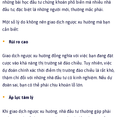
những bài học đầu tư chứng khoán phổ biến mà nhiều nhà
đầu tư, đặc biệt là những người mới, thường mắc phải.
Một số lý do không nên giao dịch ngược xu hướng mà bạn
cần biết:
Rủi ro cao
Giao dịch ngược xu hướng đồng nghĩa với việc bạn đang đặt
cược vào khả năng thị trường sẽ đảo chiều. Tuy nhiên, việc
dự đoán chính xác thời điểm thị trường đảo chiều là rất khó,
thậm chí đối với những nhà đầu tư có kinh nghiệm. Nếu dự
đoán sai, bạn có thể phải chịu khoản lỗ lớn.
Áp lực tâm lý
Khi giao dịch ngược xu hướng, nhà đầu tư thường gặp phải