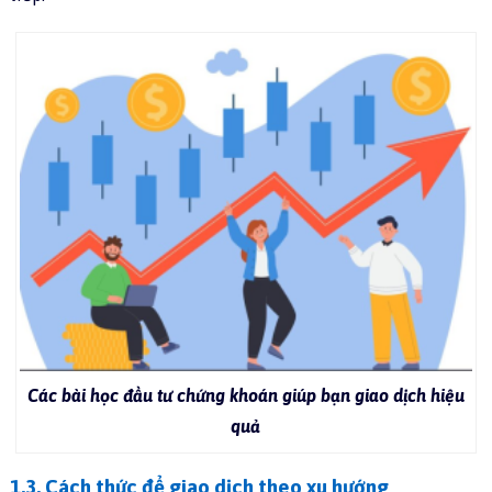
Các bài học đầu tư chứng khoán giúp bạn giao dịch hiệu
quả
1.3. Cách thức để giao dịch theo xu hướng