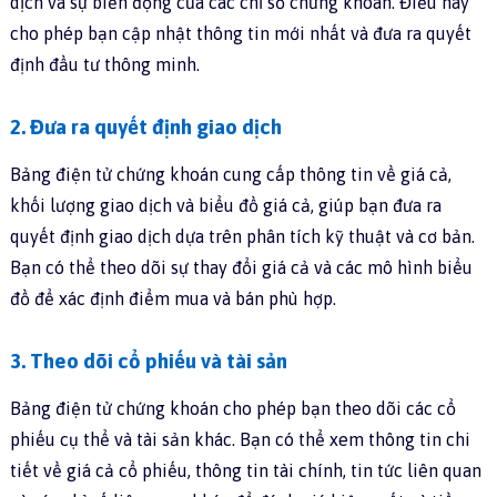
dịch và sự biến động của các chỉ số chứng khoán. Điều này
cho phép bạn cập nhật thông tin mới nhất và đưa ra quyết
định đầu tư thông minh.
2. Đưa ra quyết định giao dịch
Bảng điện tử chứng khoán cung cấp thông tin về giá cả,
khối lượng giao dịch và biểu đồ giá cả, giúp bạn đưa ra
quyết định giao dịch dựa trên phân tích kỹ thuật và cơ bản.
Bạn có thể theo dõi sự thay đổi giá cả và các mô hình biểu
đồ để xác định điểm mua và bán phù hợp.
3. Theo dõi cổ phiếu và tài sản
Bảng điện tử chứng khoán cho phép bạn theo dõi các cổ
phiếu cụ thể và tài sản khác. Bạn có thể xem thông tin chi
tiết về giá cả cổ phiếu, thông tin tài chính, tin tức liên quan