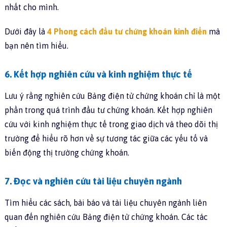
nhất cho mình.
Dưới đây là
4 Phong cách đầu tư chứng khoán kinh điển
mà
bạn nên tìm hiểu.
6. Kết hợp nghiên cứu và kinh nghiệm thực tế
Lưu ý rằng nghiên cứu Bảng điện tử chứng khoán chỉ là một
phần trong quá trình đầu tư chứng khoán. Kết hợp nghiên
cứu với kinh nghiệm thực tế trong giao dịch và theo dõi thị
trường để hiểu rõ hơn về sự tương tác giữa các yếu tố và
biến động thị trường chứng khoán.
7. Đọc và nghiên cứu tài liệu chuyên ngành
Tìm hiểu các sách, bài báo và tài liệu chuyên ngành liên
quan đến nghiên cứu Bảng điện tử chứng khoán. Các tác