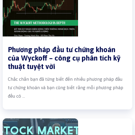
Phương pháp đầu tư chứng khoán
của Wyckoff – công cụ phân tích kỹ
thuật tuyệt vời
Chắc chắn bạn đã từng biết đến nhiều phương pháp đầu
tư chứng khoán và bạn cũng biết rằng mỗi phương pháp
đều có …