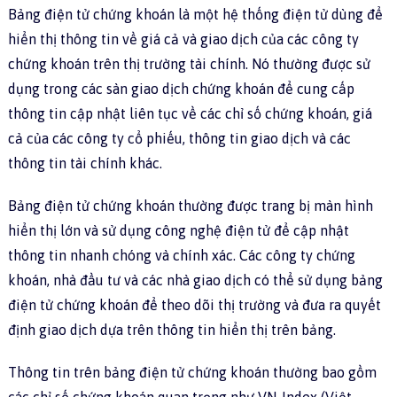
Bảng điện tử chứng khoán là một hệ thống điện tử dùng để
hiển thị thông tin về giá cả và giao dịch của các công ty
chứng khoán trên thị trường tài chính. Nó thường được sử
dụng trong các sàn giao dịch chứng khoán để cung cấp
thông tin cập nhật liên tục về các chỉ số chứng khoán, giá
cả của các công ty cổ phiếu, thông tin giao dịch và các
thông tin tài chính khác.
Bảng điện tử chứng khoán thường được trang bị màn hình
hiển thị lớn và sử dụng công nghệ điện tử để cập nhật
thông tin nhanh chóng và chính xác. Các công ty chứng
khoán, nhà đầu tư và các nhà giao dịch có thể sử dụng bảng
điện tử chứng khoán để theo dõi thị trường và đưa ra quyết
định giao dịch dựa trên thông tin hiển thị trên bảng.
Thông tin trên bảng điện tử chứng khoán thường bao gồm