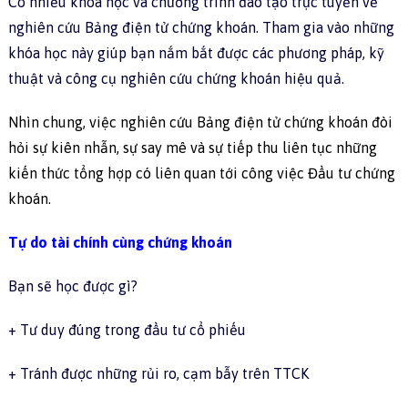
Có nhiều khóa học và chương trình đào tạo trực tuyến về
nghiên cứu Bảng điện tử chứng khoán. Tham gia vào những
khóa học này giúp bạn nắm bắt được các phương pháp, kỹ
thuật và công cụ nghiên cứu chứng khoán hiệu quả.
Nhìn chung, việc nghiên cứu Bảng điện tử chứng khoán đòi
hỏi sự kiên nhẫn, sự say mê và sự tiếp thu liên tục những
kiến thức tổng hợp có liên quan tới công việc Đầu tư chứng
khoán.
Tự do tài chính cùng chứng khoán
Bạn sẽ học được gì?
+ Tư duy đúng trong đầu tư cổ phiếu
+ Tránh được những rủi ro, cạm bẫy trên TTCK