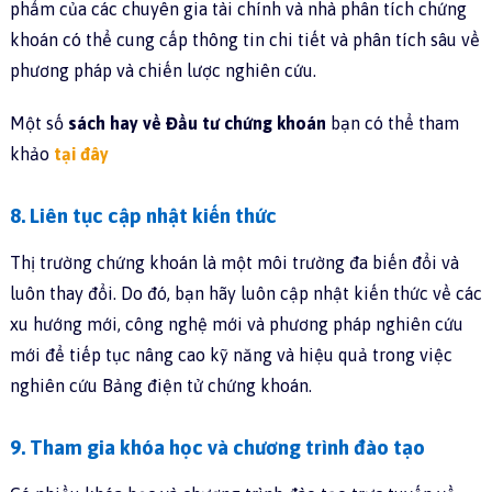
phẩm của các chuyên gia tài chính và nhà phân tích chứng
khoán có thể cung cấp thông tin chi tiết và phân tích sâu về
phương pháp và chiến lược nghiên cứu.
Một số
sách hay về Đầu tư chứng khoán
bạn có thể tham
khảo
tại đây
8. Liên tục cập nhật kiến thức
Thị trường chứng khoán là một môi trường đa biến đổi và
luôn thay đổi. Do đó, bạn hãy luôn cập nhật kiến thức về các
xu hướng mới, công nghệ mới và phương pháp nghiên cứu
mới để tiếp tục nâng cao kỹ năng và hiệu quả trong việc
nghiên cứu Bảng điện tử chứng khoán.
9. Tham gia khóa học và chương trình đào tạo