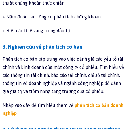
thuật chứng khoán thực chiến
+ Nắm được các công cụ phân tích chứng khoán
+ Biết các tỉ lệ vàng trong đầu tư
3. Nghiên cứu về phân tích cơ bản
Phân tích cơ bản tập trung vào việc đánh giá các yếu tố tài
chính và kinh doanh của một công ty cổ phiếu. Tìm hiểu về
các thông tin tài chính, báo cáo tài chính, chỉ số tài chính,
thông tin về doanh nghiệp và ngành công nghiệp để đánh
giá giá trị và tiềm năng tăng trưởng của cổ phiếu.
Nhấp vào đây để tìm hiểu thêm về
phân tích cơ bản doanh
nghiệp