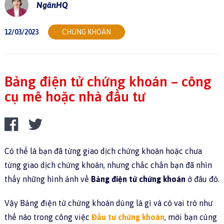
NgânHQ
12/03/2023
CHỨNG KHOÁN
Bảng điện tử chứng khoán – công
cụ mê hoặc nhà đầu tư
Có thể là bạn đã từng giao dịch chứng khoán hoặc chưa
từng giao dịch chứng khoán, nhưng chắc chắn bạn đã nhìn
thấy những hình ảnh về
Bảng điện tử chứng khoán
ở đâu đó.
Vậy Bảng điện tử chứng khoán dùng là gì và có vai trò như
thế nào trong công việc
Đầu tư chứng khoán
, mời bạn cùng