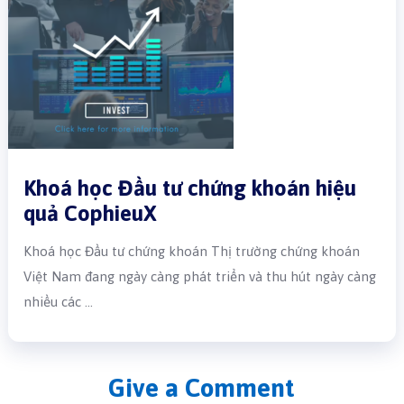
Khoá học Đầu tư chứng khoán hiệu
quả CophieuX
Khoá học Đầu tư chứng khoán Thị trường chứng khoán
Việt Nam đang ngày càng phát triển và thu hút ngày càng
nhiều các …
Give a Comment