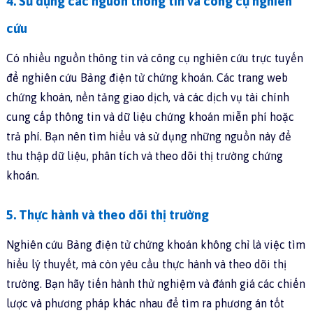
4. Sử dụng các nguồn thông tin và công cụ nghiên
cứu
Có nhiều nguồn thông tin và công cụ nghiên cứu trực tuyến
để nghiên cứu Bảng điện tử chứng khoán. Các trang web
chứng khoán, nền tảng giao dịch, và các dịch vụ tài chính
cung cấp thông tin và dữ liệu chứng khoán miễn phí hoặc
trả phí. Bạn nên tìm hiểu và sử dụng những nguồn này để
thu thập dữ liệu, phân tích và theo dõi thị trường chứng
khoán.
5. Thực hành và theo dõi thị trường
Nghiên cứu Bảng điện tử chứng khoán không chỉ là việc tìm
hiểu lý thuyết, mà còn yêu cầu thực hành và theo dõi thị
trường. Bạn hãy tiến hành thử nghiệm và đánh giá các chiến
lược và phương pháp khác nhau để tìm ra phương án tốt