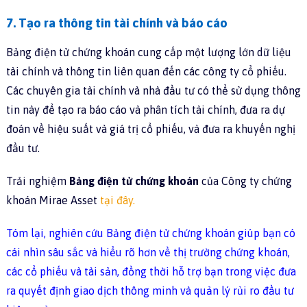
7. Tạo ra thông tin tài chính và báo cáo
Bảng điện tử chứng khoán cung cấp một lượng lớn dữ liệu
tài chính và thông tin liên quan đến các công ty cổ phiếu.
Các chuyên gia tài chính và nhà đầu tư có thể sử dụng thông
tin này để tạo ra báo cáo và phân tích tài chính, đưa ra dự
đoán về hiệu suất và giá trị cổ phiếu, và đưa ra khuyến nghị
đầu tư.
Trải nghiệm
Bảng điện tử chứng khoán
của Công ty chứng
khoán Mirae Asset
tại đây.
Tóm lại, nghiên cứu Bảng điện tử chứng khoán giúp bạn có
cái nhìn sâu sắc và hiểu rõ hơn về thị trường chứng khoán,
các cổ phiếu và tài sản, đồng thời hỗ trợ bạn trong việc đưa
ra quyết định giao dịch thông minh và quản lý rủi ro đầu tư