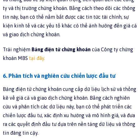
ty và thị trường chứng khoán. Bằng cách theo dõi các thông
tin này, bạn có thể nắm bắt được các tin tức tài chính, sự
kiện kinh tế và các yếu tố khác có thể ảnh hưởng đến giá cả
và giao dịch chứng khoán.
Trải nghiệm
Bảng điện tử chứng khoán
của Công ty chứng
khoán MBS
tại đây
.
6. Phân tích và nghiên cứu chiến lược đầu tư
Bảng điện tử chứng khoán cung cấp dữ liệu lịch sử và thống
kê về giá cả và giao dịch chứng khoán. Bằng cách nghiên
cứu và phân tích các dữ liệu này, bạn có thể phát triển các
chiến lược đầu tư, xác định xu hướng và mô hình giá, và đưa
ra các quyết định đầu tư dựa trên nền tảng dữ liệu và thông
tin đáng tin cậy.