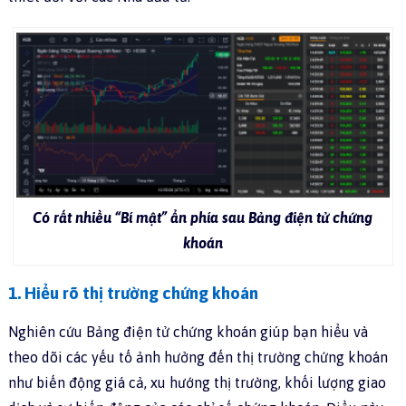
Có rất nhiều “Bí mật” ẩn phía sau Bảng điện tử chứng
khoán
1. Hiểu rõ thị trường chứng khoán
Nghiên cứu Bảng điện tử chứng khoán giúp bạn hiểu và
theo dõi các yếu tố ảnh hưởng đến thị trường chứng khoán
như biến động giá cả, xu hướng thị trường, khối lượng giao