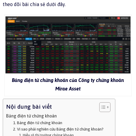
theo dõi bài chia sẻ dưới đây.
Bảng điện tử chứng khoán của Công ty chứng khoán
Mirae Asset
Nội dung bài viết
Bảng điện tử chứng khoán
1. Bảng điện tử chứng khoán
2. Vì sao phải nghiên cứu Bảng điện tử chứng khoán?
1. Hiểu rõ thị trường chứng khoán