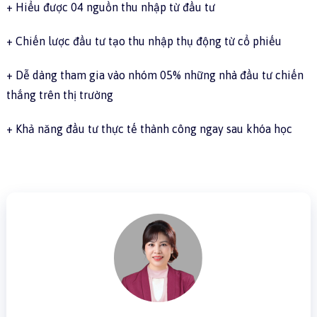
+ Hiểu được 04 nguồn thu nhập từ đầu tư
+ Chiến lược đầu tư tạo thu nhập thụ động từ cổ phiếu
+ Dễ dàng tham gia vào nhóm 05% những nhà đầu tư chiến
thắng trên thị trường
+ Khả năng đầu tư thực tế thành công ngay sau khóa học