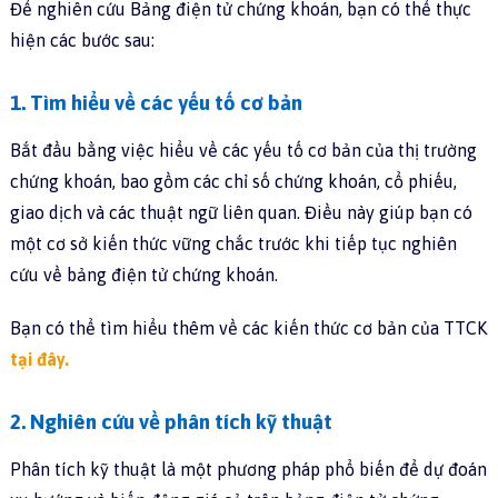
Để nghiên cứu Bảng điện tử chứng khoán, bạn có thể thực
hiện các bước sau:
1. Tìm hiểu về các yếu tố cơ bản
Bắt đầu bằng việc hiểu về các yếu tố cơ bản của thị trường
chứng khoán, bao gồm các chỉ số chứng khoán, cổ phiếu,
giao dịch và các thuật ngữ liên quan. Điều này giúp bạn có
một cơ sở kiến thức vững chắc trước khi tiếp tục nghiên
cứu về bảng điện tử chứng khoán.
Bạn có thể tìm hiểu thêm về các kiến thức cơ bản của TTCK
tại đây.
2. Nghiên cứu về phân tích kỹ thuật
Phân tích kỹ thuật là một phương pháp phổ biến để dự đoán